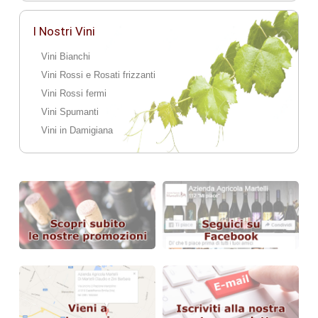
I Nostri Vini
Vini Bianchi
Vini Rossi e Rosati frizzanti
Vini Rossi fermi
Vini Spumanti
Vini in Damigiana