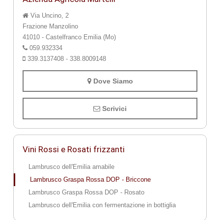
Via Uncino, 2
Frazione Manzolino
41010 - Castelfranco Emilia (Mo)
059.932334
339.3137408 - 338.8009148
Dove Siamo
Scrivici
Vini Rossi e Rosati frizzanti
Lambrusco dell'Emilia amabile
Lambrusco Graspa Rossa DOP - Briccone
Lambrusco Graspa Rossa DOP - Rosato
Lambrusco dell'Emilia con fermentazione in bottiglia