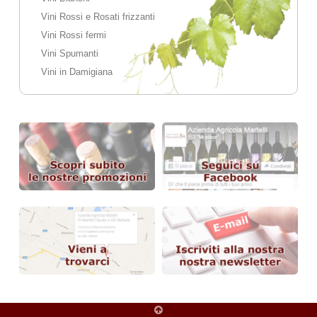
Vini Rossi e Rosati frizzanti
Vini Rossi fermi
Vini Spumanti
Vini in Damigiana